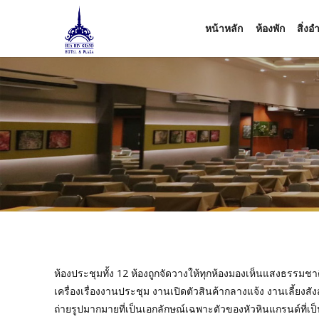
หน้าหลัก
ห้องพัก
สิ่ง
ห้องประชุมทั้ง 12 ห้องถูกจัดวางให้ทุกห้องมองเห็นแสงธรรมชา
เครื่องเรื่องงานประชุม งานเปิดตัวสินค้ากลางแจ้ง งานเล
ถ่ายรูปมากมายที่เป็นเอกลักษณ์เฉพาะตัวของหัวหินแกรนด์ที่เป็