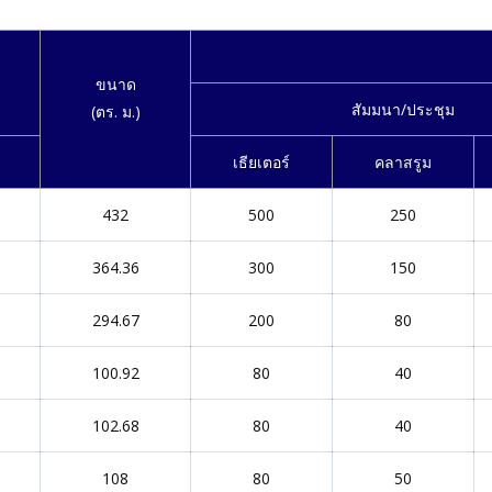
ขนาด
สัมมนา/ประชุม
(ตร. ม.)
เธียเตอร์
คลาสรูม
432
500
250
364.36
300
150
294.67
200
80
100.92
80
40
102.68
80
40
108
80
50