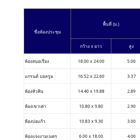
พื้นที่ (ม.)
ชื่อห้องประชุม
กว้าง x ยาว
สูง
ห้องสมอเรียง
18.00 x 24.00
5.00
แกรนด์ บอลรูม
16.52 x 22.60
3.37
ห้องหัวหิน
14.40 x 19.88
2.89
ห้องเขาเต่า
10.80 x 9.80
2.90
ห้องบ่อแก้ว
10.83 x 9.30
3.00
ห้องแจงงามเนตร
6.00 x 18.00
4.00