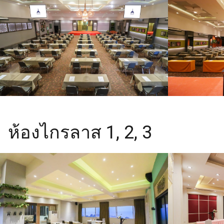
ห้องไกรลาส 1, 2, 3