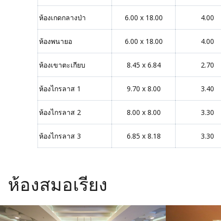
ห้องเกดกลางป่า
6.00 x 18.00
4.00
ห้องพนายอ
6.00 x 18.00
4.00
ห้องเขาตะเกียบ
8.45 x 6.84
2.70
ห้องไกรลาส 1
9.70 x 8.00
3.40
ห้องไกรลาส 2
8.00 x 8.00
3.30
ห้องไกรลาส 3
6.85 x 8.18
3.30
ห้องสมอเรียง